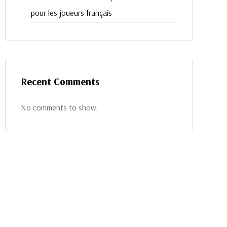
pour les joueurs français
Recent Comments
No comments to show.