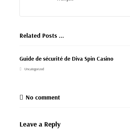
Related Posts ...
Guide de sécurité de Diva Spin Casino
Uncategorized
No comment
Leave a Reply