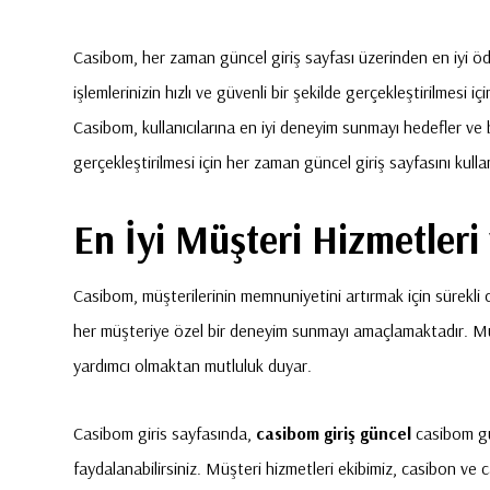
Casibom, her zaman güncel giriş sayfası üzerinden en iyi ö
işlemlerinizin hızlı ve güvenli bir şekilde gerçekleştirilmesi
Casibom, kullanıcılarına en iyi deneyim sunmayı hedefler ve b
gerçekleştirilmesi için her zaman güncel giriş sayfasını kulla
En İyi Müşteri Hizmetleri
Casibom, müşterilerinin memnuniyetini artırmak için sürekli 
her müşteriye özel bir deneyim sunmayı amaçlamaktadır. Müş
yardımcı olmaktan mutluluk duyar.
Casibom giris sayfasında,
casibom giriş güncel
casibom gu
faydalanabilirsiniz. Müşteri hizmetleri ekibimiz, casibon ve c