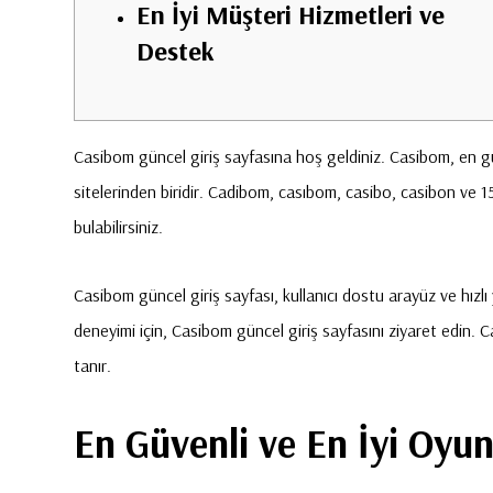
En İyi Müşteri Hizmetleri ve
Destek
Casibom güncel giriş sayfasına hoş geldiniz. Casibom, en gü
sitelerinden biridir. Cadibom, casıbom, casibo, casibon ve 1
bulabilirsiniz.
Casibom güncel giriş sayfası, kullanıcı dostu arayüz ve hızl
deneyimi için, Casibom güncel giriş sayfasını ziyaret edin.
tanır.
En Güvenli ve En İyi Oyun