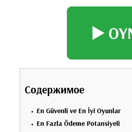
▶️ O
Содержимое
En Güvenli ve En İyi Oyunlar
En Fazla Ödeme Potansiyeli