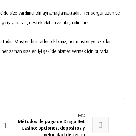
 şekilde size yardımcı olmayı amaçlamaktadır. Her sorgunuzun ve
giriş yaparak, destek ekibimize ulaşabilirsiniz.
adır. Müşteri hizmetleri ekibimiz, her müşteriye özel bir
 her zaman size en iyi şekilde hizmet vermek için burada.
Next
Métodos de pago de Drago Bet
Casino: opciones, depósitos y
velocidad de retiro