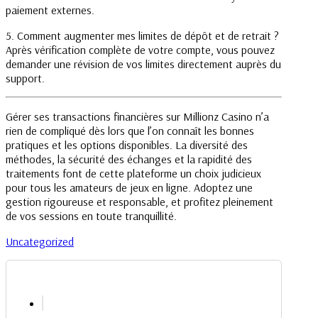
paiement externes.
5. Comment augmenter mes limites de dépôt et de retrait ?
Après vérification complète de votre compte, vous pouvez
demander une révision de vos limites directement auprès du
support.
Gérer ses transactions financières sur Millionz Casino n’a
rien de compliqué dès lors que l’on connaît les bonnes
pratiques et les options disponibles. La diversité des
méthodes, la sécurité des échanges et la rapidité des
traitements font de cette plateforme un choix judicieux
pour tous les amateurs de jeux en ligne. Adoptez une
gestion rigoureuse et responsable, et profitez pleinement
de vos sessions en toute tranquillité.
Uncategorized