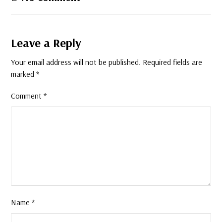
Leave a Reply
Your email address will not be published.
Required fields are
marked
*
Comment
*
Name
*