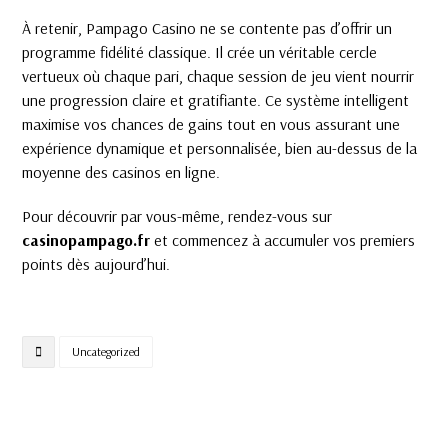
À retenir, Pampago Casino ne se contente pas d’offrir un
programme fidélité classique. Il crée un véritable cercle
vertueux où chaque pari, chaque session de jeu vient nourrir
une progression claire et gratifiante. Ce système intelligent
maximise vos chances de gains tout en vous assurant une
expérience dynamique et personnalisée, bien au-dessus de la
moyenne des casinos en ligne.
Pour découvrir par vous-même, rendez-vous sur
casinopampago.fr
et commencez à accumuler vos premiers
points dès aujourd’hui.
Uncategorized