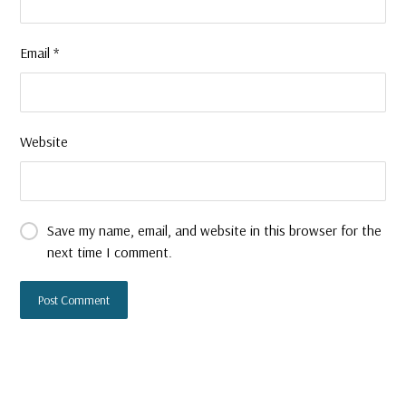
Email
*
Website
Save my name, email, and website in this browser for the
next time I comment.