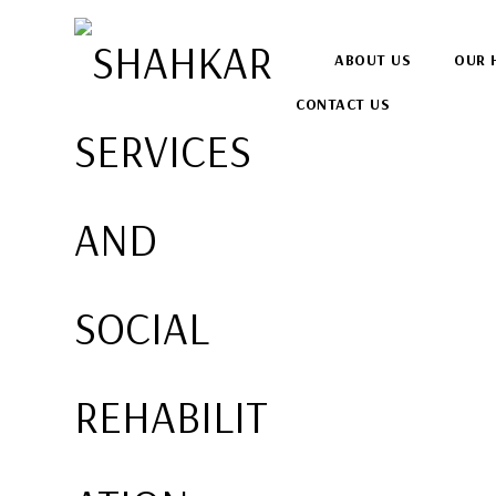
ABOUT US
OUR 
CONTACT US