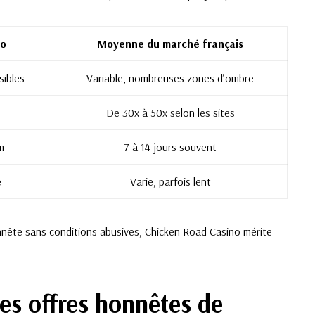
no
Moyenne du marché français
sibles
Variable, nombreuses zones d’ombre
De 30x à 50x selon les sites
m
7 à 14 jours souvent
e
Varie, parfois lent
nête sans conditions abusives, Chicken Road Casino mérite
es offres honnêtes de