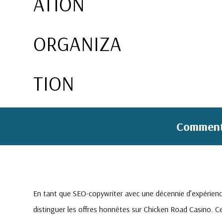
Comment 
En tant que SEO-copywriter avec une décennie d’expérience
distinguer les offres honnêtes sur Chicken Road Casino. Ce