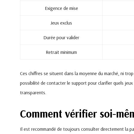
Exigence de mise
Jeux exclus
Durée pour valider
Retrait minimum
Ces chiffres se situent dans la moyenne du marché, ni trop 
possibilité de contacter le support pour clarifier quels jeu
transparents.
Comment vérifier soi-mêm
Il est recommandé de toujours consulter directement la 