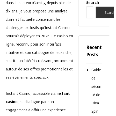
Search
dans le secteur iGaming depuis plus de
dix ans, je vous propose une analyse
Search
claire et factuelle concernant les
challenges exclusifs qu’Instant Casino
pourrait déployer en 2026. Ce casino en
ligne, reconnu pour son interface
Recent
intuitive et son catalogue de jeux riche,
Posts
suscite un intérêt croissant, notamment
autour de ses offres promotionnelles et
Guide
ses événements spéciaux.
de
sécuri
Instant Casino, accessible via
instant
té de
casino
, se distingue par son
Diva
engagement à offrir une expérience
Spin