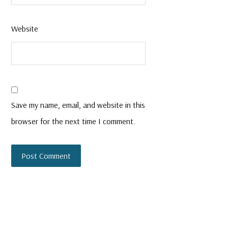
Website
Save my name, email, and website in this
browser for the next time I comment.