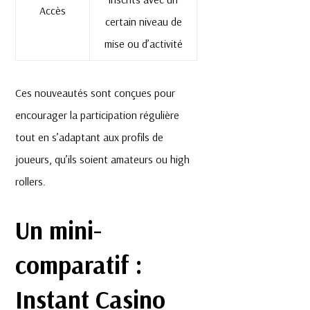
Accès
certain niveau de
mise ou d’activité
Ces nouveautés sont conçues pour
encourager la participation régulière
tout en s’adaptant aux profils de
joueurs, qu’ils soient amateurs ou high
rollers.
Un mini-
comparatif :
Instant Casino