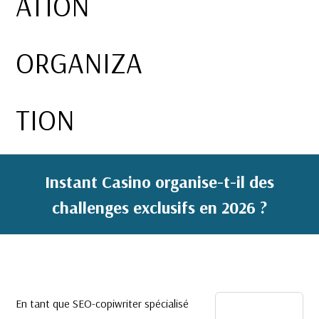
Instant Casino organise-t-il des
challenges exclusifs en 2026 ?
En tant que SEO-copiwriter spécialisé