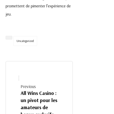
promettent de pimenter l’expérience de
jeu.
Uncategorized
Previous
All Wins Casino :
un pivot pour les
amateurs de