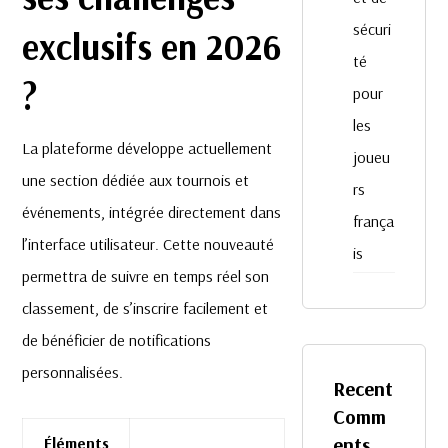
sécuri
exclusifs en 2026
té
?
pour
les
La plateforme développe actuellement
joueu
une section dédiée aux tournois et
rs
événements, intégrée directement dans
frança
l’interface utilisateur. Cette nouveauté
is
permettra de suivre en temps réel son
classement, de s’inscrire facilement et
de bénéficier de notifications
personnalisées.
Recent
Comm
ents
Éléments