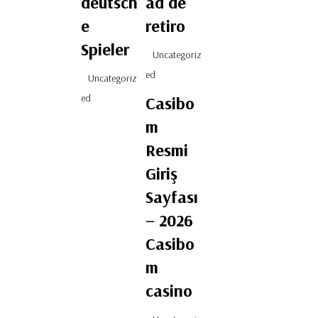
deutsch
ad de
e
retiro
Spieler
Uncategoriz
ed
Uncategoriz
ed
Casibo
m
Resmi
Giriş
Sayfası
– ​2026
Casibo
m
casino