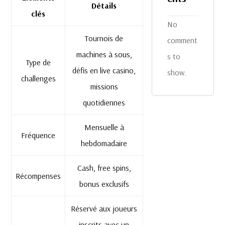
Détails
clés
No
Tournois de
comment
machines à sous,
s to
Type de
défis en live casino,
show.
challenges
missions
quotidiennes
Mensuelle à
Fréquence
hebdomadaire
Cash, free spins,
Récompenses
bonus exclusifs
Réservé aux joueurs
inscrits avec un