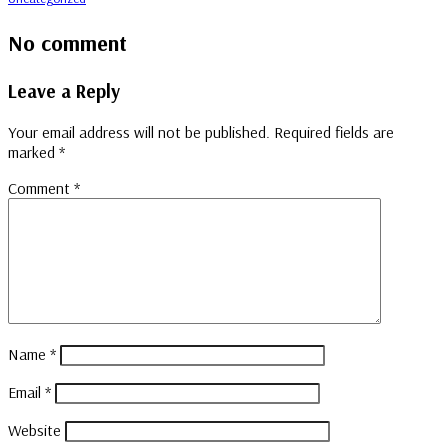
No comment
Leave a Reply
Your email address will not be published.
Required fields are
marked
*
Comment
*
Name
*
Email
*
Website