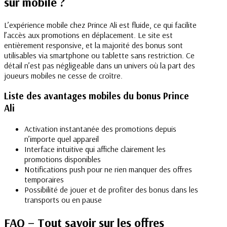
sur mobile ?
L’expérience mobile chez Prince Ali est fluide, ce qui facilite
l’accès aux promotions en déplacement. Le site est
entièrement responsive, et la majorité des bonus sont
utilisables via smartphone ou tablette sans restriction. Ce
détail n’est pas négligeable dans un univers où la part des
joueurs mobiles ne cesse de croître.
Liste des avantages mobiles du bonus Prince
Ali
Activation instantanée des promotions depuis
n’importe quel appareil
Interface intuitive qui affiche clairement les
promotions disponibles
Notifications push pour ne rien manquer des offres
temporaires
Possibilité de jouer et de profiter des bonus dans les
transports ou en pause
FAQ – Tout savoir sur les offres