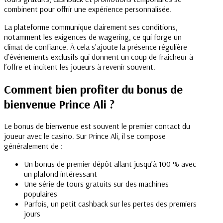
combinent pour offrir une expérience personnalisée.
La plateforme communique clairement ses conditions,
notamment les exigences de wagering, ce qui forge un
climat de confiance. À cela s’ajoute la présence régulière
d’événements exclusifs qui donnent un coup de fraîcheur à
l’offre et incitent les joueurs à revenir souvent.
Comment bien profiter du bonus de
bienvenue Prince Ali ?
Le bonus de bienvenue est souvent le premier contact du
joueur avec le casino. Sur Prince Ali, il se compose
généralement de :
Un bonus de premier dépôt allant jusqu’à 100 % avec
un plafond intéressant
Une série de tours gratuits sur des machines
populaires
Parfois, un petit cashback sur les pertes des premiers
jours