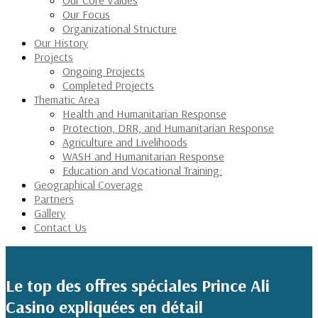
Our Core Values
Our Focus
Organizational Structure
Our History
Projects
Ongoing Projects
Completed Projects
Thematic Area
Health and Humanitarian Response
Protection, DRR, and Humanitarian Response
Agriculture and Livelihoods
WASH and Humanitarian Response
Education and Vocational Training:
Geographical Coverage
Partners
Gallery
Contact Us
Le top des offres spéciales Prince Ali
Casino expliquées en détail