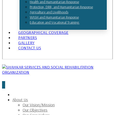
Health and Humanitarian Response
Protection, DRR, and Humanitarian Response
Agriculture and Livelihoods
WASH and Humanitarian Response
Education and Vocational Training:
GEOGRAPHICAL COVERAGE
PARTNERS
GALLERY
CONTACT US
About Us
Our Vision/Mission
Our Objectives