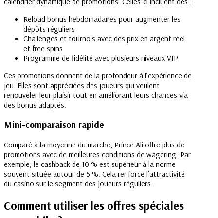
calendrier dynamique de promotions. Celles-ci incluent des :
Reload bonus hebdomadaires pour augmenter les
dépôts réguliers
Challenges et tournois avec des prix en argent réel
et free spins
Programme de fidélité avec plusieurs niveaux VIP
Ces promotions donnent de la profondeur à l’expérience de
jeu. Elles sont appréciées des joueurs qui veulent
renouveler leur plaisir tout en améliorant leurs chances via
des bonus adaptés.
Mini-comparaison rapide
Comparé à la moyenne du marché, Prince Ali offre plus de
promotions avec de meilleures conditions de wagering. Par
exemple, le cashback de 10 % est supérieur à la norme
souvent située autour de 5 %. Cela renforce l’attractivité
du casino sur le segment des joueurs réguliers.
Comment utiliser les offres spéciales