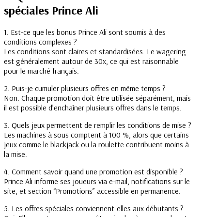
spéciales Prince Ali
1. Est-ce que les bonus Prince Ali sont soumis à des
conditions complexes ?
Les conditions sont claires et standardisées. Le wagering
est généralement autour de 30x, ce qui est raisonnable
pour le marché français.
2. Puis-je cumuler plusieurs offres en même temps ?
Non. Chaque promotion doit être utilisée séparément, mais
il est possible d’enchaîner plusieurs offres dans le temps.
3. Quels jeux permettent de remplir les conditions de mise ?
Les machines à sous comptent à 100 %, alors que certains
jeux comme le blackjack ou la roulette contribuent moins à
la mise.
4. Comment savoir quand une promotion est disponible ?
Prince Ali informe ses joueurs via e-mail, notifications sur le
site, et section “Promotions” accessible en permanence.
5. Les offres spéciales conviennent-elles aux débutants ?