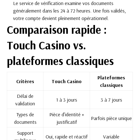
Le service de vérification examine vos documents
généralement dans les 24 à 72 heures. Une fois validés,
votre compte devient pleinement opérationnel.
Comparaison rapide :
Touch Casino vs.
plateformes classiques
Plateformes
Critères
Touch Casino
classiques
Délai de
1 à 3 jours
3 à 7 jours
validation
Types de
Pièce d’identité +
Parfois pièce unique
documents
justificatif
Support
Oui, rapide et réactif
Variable