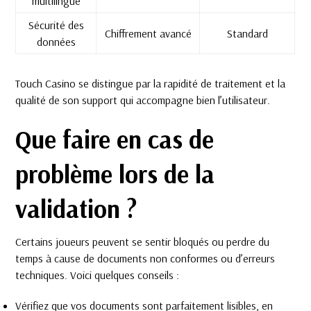
multilingue
Sécurité des
Chiffrement avancé
Standard
données
Touch Casino se distingue par la rapidité de traitement et la
qualité de son support qui accompagne bien l’utilisateur.
Que faire en cas de
problème lors de la
validation ?
Certains joueurs peuvent se sentir bloqués ou perdre du
temps à cause de documents non conformes ou d’erreurs
techniques. Voici quelques conseils :
Vérifiez que vos documents sont parfaitement lisibles, en