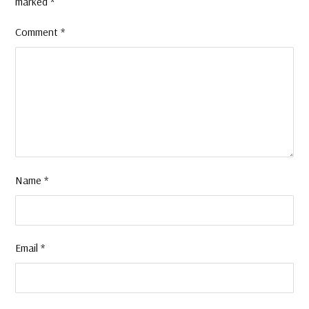
marked
*
Comment
*
Name
*
Email
*