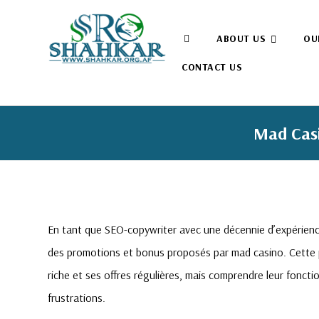
ABOUT US
OU
CONTACT US
Mad Casi
En tant que SEO-copywriter avec une décennie d’expérience d
des promotions et bonus proposés par mad casino. Cette 
riche et ses offres régulières, mais comprendre leur foncti
frustrations.