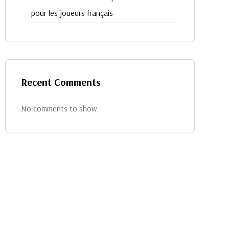
pour les joueurs français
Recent Comments
No comments to show.