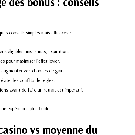
e des bonus : conseils
ues conseils simples mais efficaces :
eux éligibles, mises max, expiration.
s pour maximiser l’effet levier.
ur augmenter vos chances de gains.
iter les conflits de règles.
ons avant de faire un retrait est impératif.
une expérience plus fluide.
casino vs moyenne du