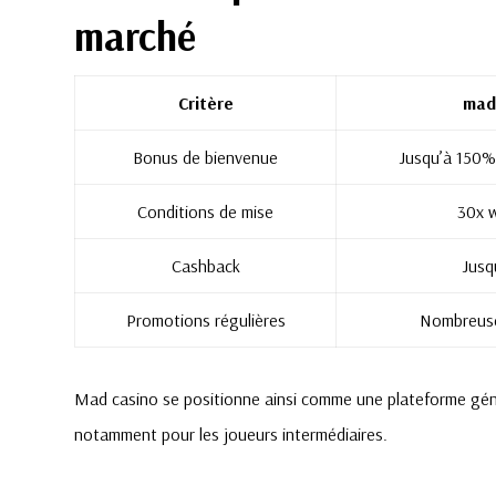
marché
Critère
mad
Bonus de bienvenue
Jusqu’à 150% 
Conditions de mise
30x 
Cashback
Jusq
Promotions régulières
Nombreuse
Mad casino se positionne ainsi comme une plateforme gén
notamment pour les joueurs intermédiaires.