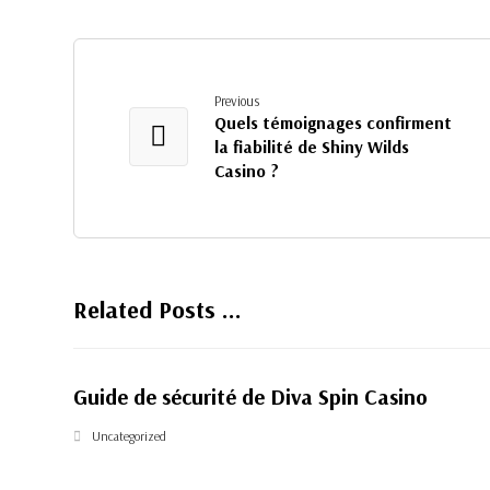
Previous
Quels témoignages confirment
la fiabilité de Shiny Wilds
Casino ?
Related Posts ...
Guide de sécurité de Diva Spin Casino
Uncategorized