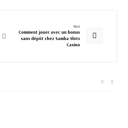
Next
Comment jouer avec un bonus
sans dépôt chez Samba Slots
Casino