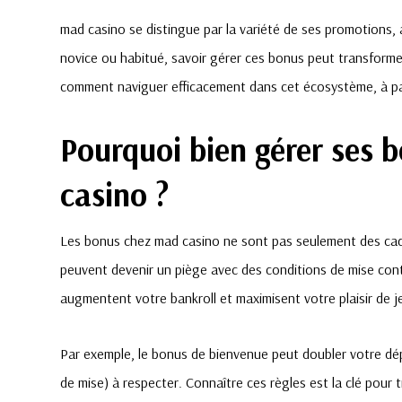
mad casino se distingue par la variété de ses promotions, 
novice ou habitué, savoir gérer ces bonus peut transformer
comment naviguer efficacement dans cet écosystème, à parti
Pourquoi bien gérer ses 
casino ?
Les bonus chez mad casino ne sont pas seulement des cadeau
peuvent devenir un piège avec des conditions de mise cont
augmentent votre bankroll et maximisent votre plaisir de j
Par exemple, le bonus de bienvenue peut doubler votre dépô
de mise) à respecter. Connaître ces règles est la clé pour