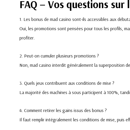
FAQ – Vos questions sur 
1. Les bonus de mad casino sont-ils accessibles aux début
Oui, les promotions sont pensées pour tous les profils, mai
profiter.
2. Peut-on cumuler plusieurs promotions ?
Non, mad casino interdit généralement la superposition d
3. Quels jeux contribuent aux conditions de mise ?
La majorité des machines à sous participent à 100%, tandis
4. Comment retirer les gains issus des bonus ?
Il faut remplir intégralement les conditions de mise, puis e