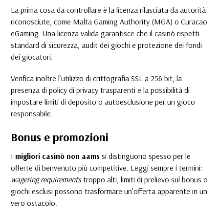
La prima cosa da controllare è la licenza rilasciata da autorità
riconosciute, come Malta Gaming Authority (MGA) o Curacao
eGaming. Una licenza valida garantisce che il casinò rispetti
standard di sicurezza, audit dei giochi e protezione dei fondi
dei giocatori.
Verifica inoltre l’utilizzo di crittografia SSL a 256 bit, la
presenza di policy di privacy trasparenti e la possibilità di
impostare limiti di deposito o autoesclusione per un gioco
responsabile.
Bonus e promozioni
I
migliori casinò non aams
si distinguono spesso per le
offerte di benvenuto più competitive. Leggi sempre i termini:
wagering requirements
troppo alti, limiti di prelievo sul bonus o
giochi esclusi possono trasformare un’offerta apparente in un
vero ostacolo.