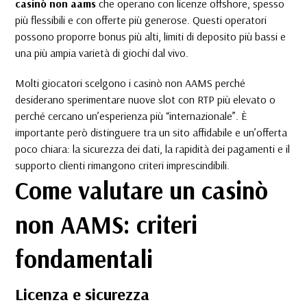
casinò non aams
che operano con licenze offshore, spesso
più flessibili e con offerte più generose. Questi operatori
possono proporre bonus più alti, limiti di deposito più bassi e
una più ampia varietà di giochi dal vivo.
Molti giocatori scelgono i casinò non AAMS perché
desiderano sperimentare nuove slot con RTP più elevato o
perché cercano un’esperienza più “internazionale”. È
importante però distinguere tra un sito affidabile e un’offerta
poco chiara: la sicurezza dei dati, la rapidità dei pagamenti e il
supporto clienti rimangono criteri imprescindibili.
Come valutare un casinò
non AAMS: criteri
fondamentali
Licenza e sicurezza