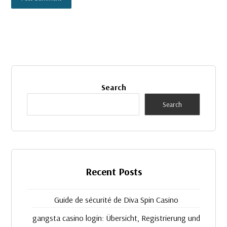
Search
Search
Recent Posts
Guide de sécurité de Diva Spin Casino
gangsta casino login: Übersicht, Registrierung und