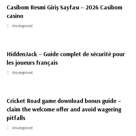
Casibom Resmi Giriş Sayfası – ​2026 Casibom
casino
Uncategorized
HiddenJack – Guide complet de sécurité pour
les joueurs français
Uncategorized
Cricket Road game download bonus guide –
claim the welcome offer and avoid wagering
pitfalls
Uncategorized