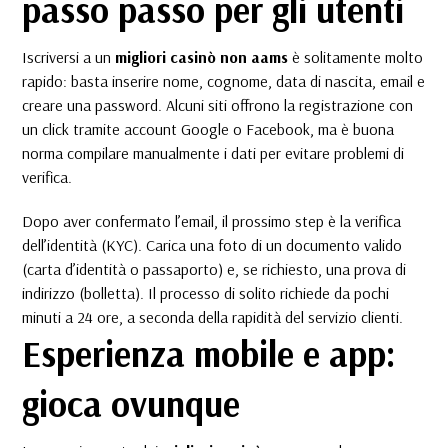
passo passo per gli utenti
Iscriversi a un
migliori casinò non aams
è solitamente molto
rapido: basta inserire nome, cognome, data di nascita, email e
creare una password. Alcuni siti offrono la registrazione con
un click tramite account Google o Facebook, ma è buona
norma compilare manualmente i dati per evitare problemi di
verifica.
Dopo aver confermato l’email, il prossimo step è la verifica
dell’identità (KYC). Carica una foto di un documento valido
(carta d’identità o passaporto) e, se richiesto, una prova di
indirizzo (bolletta). Il processo di solito richiede da pochi
minuti a 24 ore, a seconda della rapidità del servizio clienti.
Esperienza mobile e app:
gioca ovunque