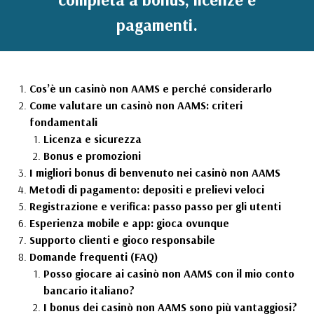
pagamenti.
Cos’è un casinò non AAMS e perché considerarlo
Come valutare un casinò non AAMS: criteri
fondamentali
Licenza e sicurezza
Bonus e promozioni
I migliori bonus di benvenuto nei casinò non AAMS
Metodi di pagamento: depositi e prelievi veloci
Registrazione e verifica: passo passo per gli utenti
Esperienza mobile e app: gioca ovunque
Supporto clienti e gioco responsabile
Domande frequenti (FAQ)
Posso giocare ai casinò non AAMS con il mio conto
bancario italiano?
I bonus dei casinò non AAMS sono più vantaggiosi?