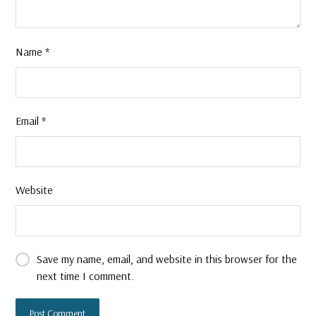
Name
*
Email
*
Website
Save my name, email, and website in this browser for the
next time I comment.