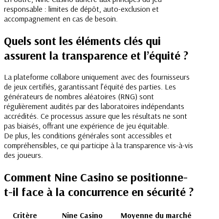
responsable : limites de dépôt, auto-exclusion et
accompagnement en cas de besoin.
Quels sont les éléments clés qui
assurent la transparence et l’équité ?
La plateforme collabore uniquement avec des fournisseurs
de jeux certifiés, garantissant l’équité des parties. Les
générateurs de nombres aléatoires (RNG) sont
régulièrement audités par des laboratoires indépendants
accrédités. Ce processus assure que les résultats ne sont
pas biaisés, offrant une expérience de jeu équitable.
De plus, les conditions générales sont accessibles et
compréhensibles, ce qui participe à la transparence vis-à-vis
des joueurs.
Comment Nine Casino se positionne-
t-il face à la concurrence en sécurité ?
Critère
Nine Casino
Moyenne du marché