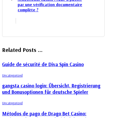
par une vérification documentaire
complète ?
Related Posts ...
Guide de sécurité de Diva Spin Casino
Uncategorized
gangsta casino login: Übersicht, Registrierung
und Bonusoptionen für deutsche Spieler
Uncategorized
Métodos de pago de Drago Bet Casino: