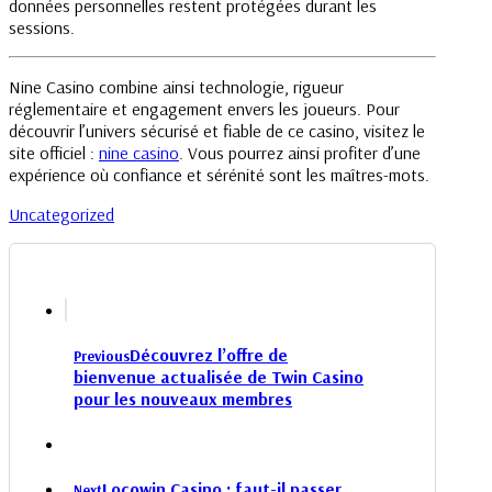
données personnelles restent protégées durant les
sessions.
Nine Casino combine ainsi technologie, rigueur
réglementaire et engagement envers les joueurs. Pour
découvrir l’univers sécurisé et fiable de ce casino, visitez le
site officiel :
nine casino
. Vous pourrez ainsi profiter d’une
expérience où confiance et sérénité sont les maîtres-mots.
Uncategorized
Découvrez l’offre de
Previous
bienvenue actualisée de Twin Casino
pour les nouveaux membres
Locowin Casino : faut-il passer
Next