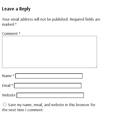
Leave a Reply
Your email address will not be published.
Required fields are
marked
*
Comment
*
Name
*
Email
*
Website
Save my name, email, and website in this browser for
the next time I comment.