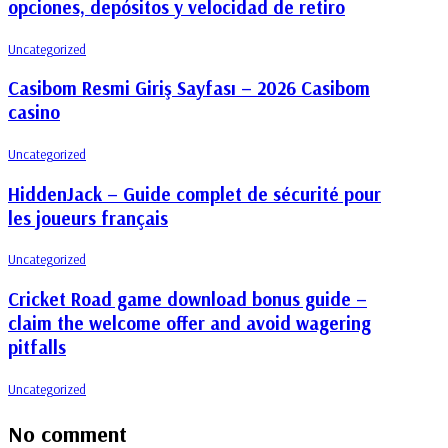
opciones, depósitos y velocidad de retiro
Uncategorized
Casibom Resmi Giriş Sayfası – ​2026 Casibom
casino
Uncategorized
HiddenJack – Guide complet de sécurité pour
les joueurs français
Uncategorized
Cricket Road game download bonus guide –
claim the welcome offer and avoid wagering
pitfalls
Uncategorized
No comment