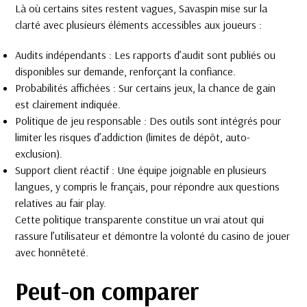
Là où certains sites restent vagues, Savaspin mise sur la
clarté avec plusieurs éléments accessibles aux joueurs :
Audits indépendants : Les rapports d’audit sont publiés ou
disponibles sur demande, renforçant la confiance.
Probabilités affichées : Sur certains jeux, la chance de gain
est clairement indiquée.
Politique de jeu responsable : Des outils sont intégrés pour
limiter les risques d’addiction (limites de dépôt, auto-
exclusion).
Support client réactif : Une équipe joignable en plusieurs
langues, y compris le français, pour répondre aux questions
relatives au fair play.
Cette politique transparente constitue un vrai atout qui
rassure l’utilisateur et démontre la volonté du casino de jouer
avec honnêteté.
Peut-on comparer