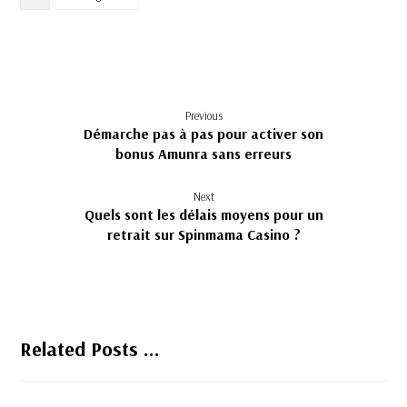
Previous
Démarche pas à pas pour activer son
bonus Amunra sans erreurs
Next
Quels sont les délais moyens pour un
retrait sur Spinmama Casino ?
Related Posts ...