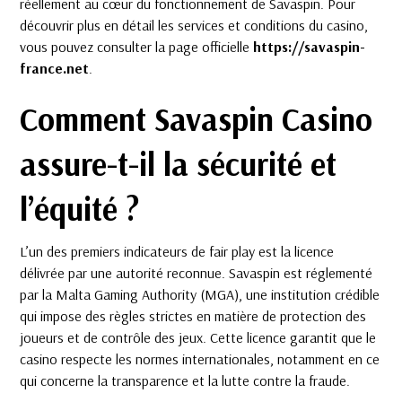
réellement au cœur du fonctionnement de Savaspin. Pour
découvrir plus en détail les services et conditions du casino,
vous pouvez consulter la page officielle
https://savaspin-
france.net
.
Comment Savaspin Casino
assure-t-il la sécurité et
l’équité ?
L’un des premiers indicateurs de fair play est la licence
délivrée par une autorité reconnue. Savaspin est réglementé
par la Malta Gaming Authority (MGA), une institution crédible
qui impose des règles strictes en matière de protection des
joueurs et de contrôle des jeux. Cette licence garantit que le
casino respecte les normes internationales, notamment en ce
qui concerne la transparence et la lutte contre la fraude.