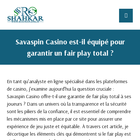
Savaspin Casino est-il équipé pour
garantir un fair play total ?
En tant qu’analyste en ligne spécialisé dans les plateformes
de casino, j’examine aujourd’hui la question cruciale :
Savaspin Casino offre-t-il une garantie de fair play total à ses
joueurs ? Dans un univers où la transparence et la sécurité
sont les piliers de la confiance, il est essentiel de comprendre
les mécanismes mis en place par ce site pour assurer une
expérience de jeu juste et équitable. À travers cet article, je
décortique les éléments clés qui démontrent si le fair play est