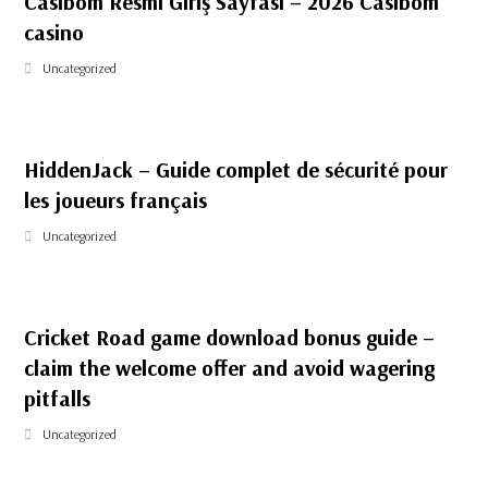
Casibom Resmi Giriş Sayfası – ​2026 Casibom
casino
Uncategorized
HiddenJack – Guide complet de sécurité pour
les joueurs français
Uncategorized
Cricket Road game download bonus guide –
claim the welcome offer and avoid wagering
pitfalls
Uncategorized