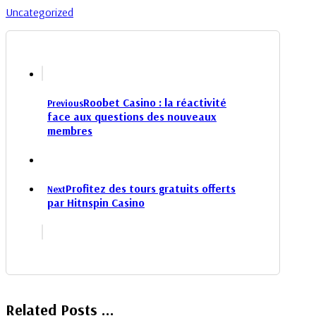
Uncategorized
Roobet Casino : la réactivité
Previous
face aux questions des nouveaux
membres
Profitez des tours gratuits offerts
Next
par Hitnspin Casino
Related Posts ...