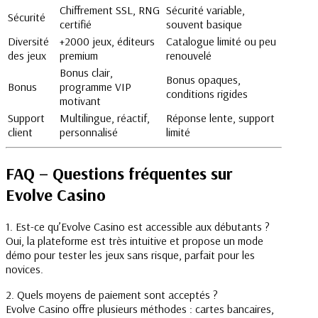
Chiffrement SSL, RNG
Sécurité variable,
Sécurité
certifié
souvent basique
Diversité
+2000 jeux, éditeurs
Catalogue limité ou peu
des jeux
premium
renouvelé
Bonus clair,
Bonus opaques,
Bonus
programme VIP
conditions rigides
motivant
Support
Multilingue, réactif,
Réponse lente, support
client
personnalisé
limité
FAQ – Questions fréquentes sur
Evolve Casino
1. Est-ce qu’Evolve Casino est accessible aux débutants ?
Oui, la plateforme est très intuitive et propose un mode
démo pour tester les jeux sans risque, parfait pour les
novices.
2. Quels moyens de paiement sont acceptés ?
Evolve Casino offre plusieurs méthodes : cartes bancaires,