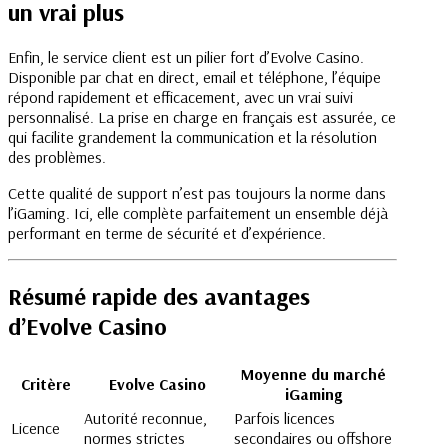
un vrai plus
Enfin, le service client est un pilier fort d’Evolve Casino.
Disponible par chat en direct, email et téléphone, l’équipe
répond rapidement et efficacement, avec un vrai suivi
personnalisé. La prise en charge en français est assurée, ce
qui facilite grandement la communication et la résolution
des problèmes.
Cette qualité de support n’est pas toujours la norme dans
l’iGaming. Ici, elle complète parfaitement un ensemble déjà
performant en terme de sécurité et d’expérience.
Résumé rapide des avantages
d’Evolve Casino
Moyenne du marché
Critère
Evolve Casino
iGaming
Autorité reconnue,
Parfois licences
Licence
normes strictes
secondaires ou offshore