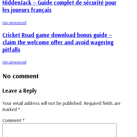
HiddenJack – Guide complet de sécurité pour
les joueurs français
Uncategorized
Cricket Road game download bonus guide –
claim the welcome offer and avoid wagering
pitfalls
Uncategorized
No comment
Leave a Reply
Your email address will not be published.
Required fields are
marked
*
Comment
*