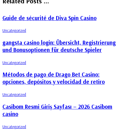
Related Posts ...
Guide de sécurité de Diva Spin Casino
Uncategorized
gangsta casino login: Übersicht, Registrierung
und Bonusoptionen für deutsche Spieler
Uncategorized
Métodos de pago de Drago Bet Casino:
opciones, depósitos y velocidad de retiro
Uncategorized
Casibom Resmi Giriş Sayfası – ​2026 Casibom
casino
Uncategorized