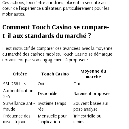
Ces actions, loin d’être anodines, placent la sécurité au
cœur de l’expérience utilisateur, particulièrement pour les
mobinautes.
Comment Touch Casino se compare-
t-il aux standards du marché ?
Il est instructif de comparer ces avancées avec la moyenne
du marché des casinos mobiles. Touch Casino se démarque
notamment par son engagement à proposer :
Moyenne du
Critère
Touch Casino
marché
SSL 256 bits
Oui
Oui
Authentification
Disponible
Rarement proposée
2FA
Surveillance anti-
Système temps
Souvent basée sur
fraude
réel
post-analyse
Fréquence des
Mensuelle pour
Trimestrielle ou
mises à jour
l’application
moins