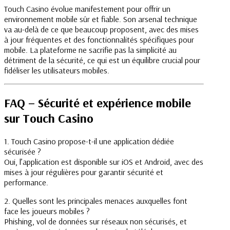
Touch Casino évolue manifestement pour offrir un
environnement mobile sûr et fiable. Son arsenal technique
va au-delà de ce que beaucoup proposent, avec des mises
à jour fréquentes et des fonctionnalités spécifiques pour
mobile. La plateforme ne sacrifie pas la simplicité au
détriment de la sécurité, ce qui est un équilibre crucial pour
fidéliser les utilisateurs mobiles.
FAQ – Sécurité et expérience mobile
sur Touch Casino
1. Touch Casino propose-t-il une application dédiée
sécurisée ?
Oui, l’application est disponible sur iOS et Android, avec des
mises à jour régulières pour garantir sécurité et
performance.
2. Quelles sont les principales menaces auxquelles font
face les joueurs mobiles ?
Phishing, vol de données sur réseaux non sécurisés, et