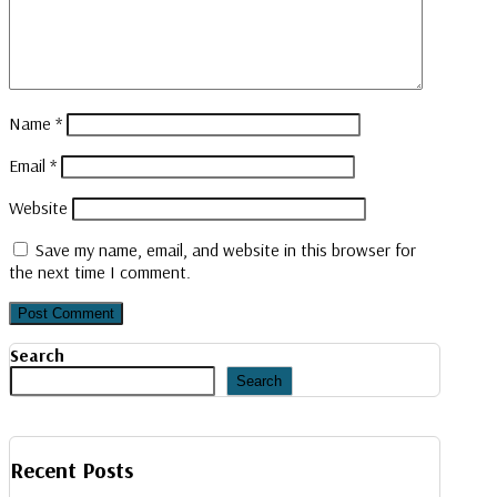
Name
*
Email
*
Website
Save my name, email, and website in this browser for
the next time I comment.
Search
Search
Recent Posts