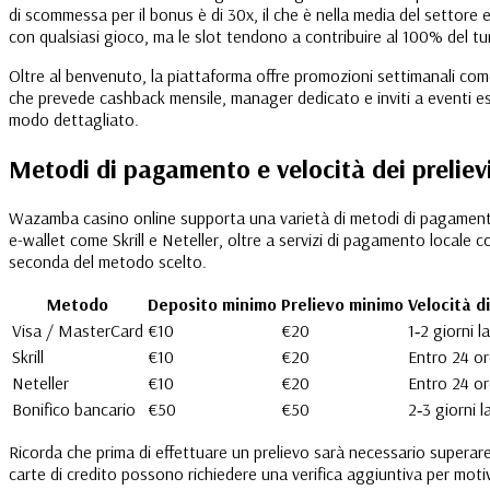
di scommessa per il bonus è di 30x, il che è nella media del settore e
con qualsiasi gioco, ma le slot tendono a contribuire al 100% del tu
Oltre al benvenuto, la piattaforma offre promozioni settimanali com
che prevede cashback mensile, manager dedicato e inviti a eventi esc
modo dettagliato.
Metodi di pagamento e velocità dei preliev
Wazamba casino online supporta una varietà di metodi di pagamento, 
e-wallet come Skrill e Neteller, oltre a servizi di pagamento locale 
seconda del metodo scelto.
Metodo
Deposito minimo
Prelievo minimo
Velocità d
Visa / MasterCard
€10
€20
1‑2 giorni l
Skrill
€10
€20
Entro 24 o
Neteller
€10
€20
Entro 24 o
Bonifico bancario
€50
€50
2‑3 giorni l
Ricorda che prima di effettuare un prelievo sarà necessario superare
carte di credito possono richiedere una verifica aggiuntiva per motiv