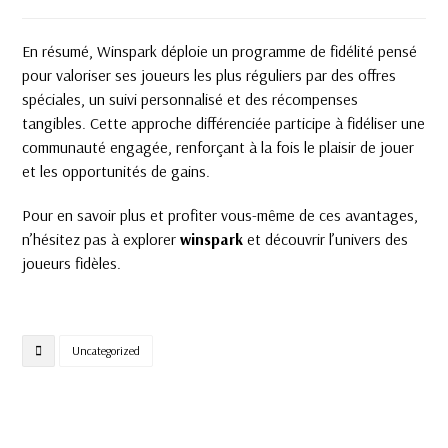
En résumé, Winspark déploie un programme de fidélité pensé
pour valoriser ses joueurs les plus réguliers par des offres
spéciales, un suivi personnalisé et des récompenses
tangibles. Cette approche différenciée participe à fidéliser une
communauté engagée, renforçant à la fois le plaisir de jouer
et les opportunités de gains.
Pour en savoir plus et profiter vous-même de ces avantages,
n’hésitez pas à explorer
winspark
et découvrir l’univers des
joueurs fidèles.
Uncategorized