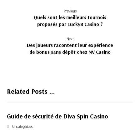
Previous
Quels sont les meilleurs tournois
proposés par Lucky8 Casino ?
Next
Des joueurs racontent leur expérience
de bonus sans dépôt chez NV Casino
Related Posts ...
Guide de sécurité de Diva Spin Casino
Uncategorized