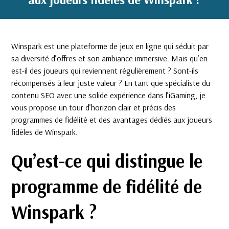
Winspark est une plateforme de jeux en ligne qui séduit par
sa diversité d’offres et son ambiance immersive. Mais qu’en
est-il des joueurs qui reviennent régulièrement ? Sont-ils
récompensés à leur juste valeur ? En tant que spécialiste du
contenu SEO avec une solide expérience dans l’iGaming, je
vous propose un tour d’horizon clair et précis des
programmes de fidélité et des avantages dédiés aux joueurs
fidèles de Winspark.
Qu’est-ce qui distingue le
programme de fidélité de
Winspark ?