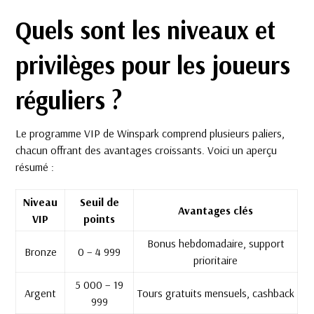
Quels sont les niveaux et
privilèges pour les joueurs
réguliers ?
Le programme VIP de Winspark comprend plusieurs paliers,
chacun offrant des avantages croissants. Voici un aperçu
résumé :
Niveau
Seuil de
Avantages clés
VIP
points
Bonus hebdomadaire, support
Bronze
0 – 4 999
prioritaire
5 000 – 19
Argent
Tours gratuits mensuels, cashback
999