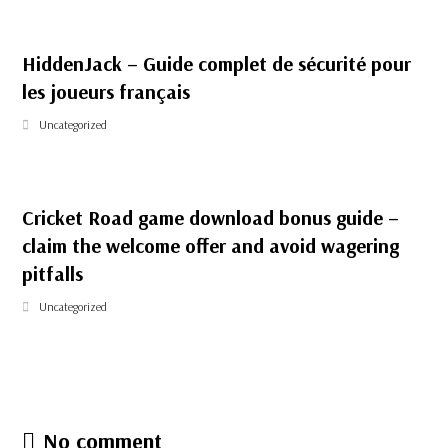
HiddenJack – Guide complet de sécurité pour
les joueurs français
Uncategorized
Cricket Road game download bonus guide –
claim the welcome offer and avoid wagering
pitfalls
Uncategorized
No comment