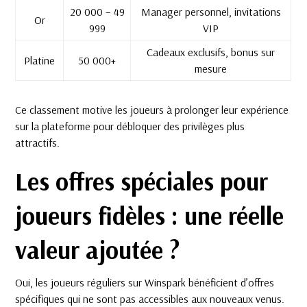
20 000 – 49
Manager personnel, invitations
Or
999
VIP
Cadeaux exclusifs, bonus sur
Platine
50 000+
mesure
Ce classement motive les joueurs à prolonger leur expérience
sur la plateforme pour débloquer des privilèges plus
attractifs.
Les offres spéciales pour
joueurs fidèles : une réelle
valeur ajoutée ?
Oui, les joueurs réguliers sur Winspark bénéficient d’offres
spécifiques qui ne sont pas accessibles aux nouveaux venus.