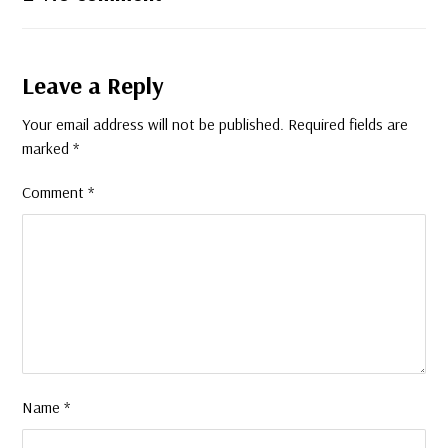
Leave a Reply
Your email address will not be published.
Required fields are
marked
*
Comment
*
Name
*