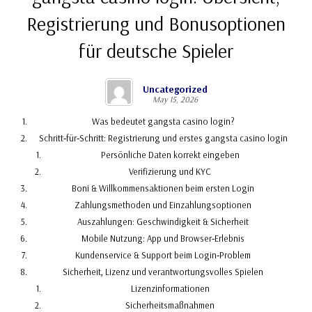
Registrierung und Bonusoptionen
für deutsche Spieler
Uncategorized
May 15, 2026
Was bedeutet gangsta casino login?
Schritt‑für‑Schritt: Registrierung und erstes gangsta casino login
Persönliche Daten korrekt eingeben
Verifizierung und KYC
Boni & Willkommensaktionen beim ersten Login
Zahlungsmethoden und Einzahlungsoptionen
Auszahlungen: Geschwindigkeit & Sicherheit
Mobile Nutzung: App und Browser‑Erlebnis
Kundenservice & Support beim Login‑Problem
Sicherheit, Lizenz und verantwortungsvolles Spielen
Lizenzinformationen
Sicherheitsmaßnahmen