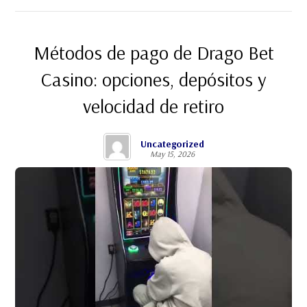
Métodos de pago de Drago Bet
Casino: opciones, depósitos y
velocidad de retiro
Uncategorized
May 15, 2026