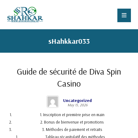
sHahkkar033
Guide de sécurité de Diva Spin
Casino
Uncategorized
May 15, 2026
1. Inscription et première prise en main
2. Bonus de bienvenue et promotions
3. Méthodes de paiement et retraits
Tableau récapitulatif des méthodes