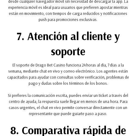
desde cualquier navegador móvil sin necesidad de descargar la app. La
experiencia móvil es ideal para usuarios que prefieren apostar mientras
están en movimiento, con tiempos de carga reducidos y notificaciones
push para promociones exclusivas.
7. Atención al cliente y
soporte
El soporte de Drago Bet Casino funciona 24 horas al día, 7 días a la
semana, mediante chat en vivo y correo electrónico. Los agentes están
capacitados para ayudar con consultas sobre verificación, problemas de
pago y dudas sobre los términos de los bonos.
Si prefieres la comunicación escrita, puedes enviar un ticket a través del
centro de ayuda; la respuesta suele llegar en menos de una hora. Para
casos urgentes, el chat en vivo permite conversar directamente con un
representante que puede guiarte paso a paso.
8. Comparativa rápida de