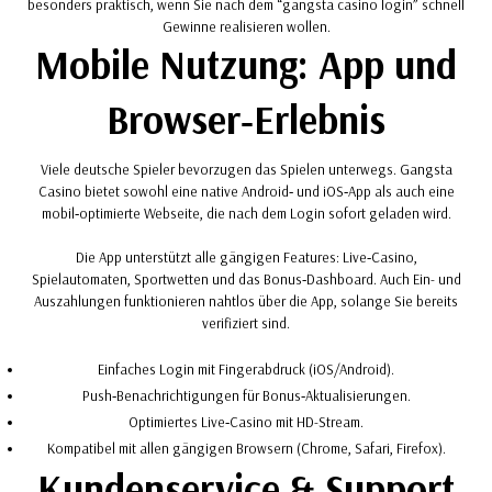
besonders praktisch, wenn Sie nach dem “gangsta casino login” schnell
Gewinne realisieren wollen.
Mobile Nutzung: App und
Browser‑Erlebnis
Viele deutsche Spieler bevorzugen das Spielen unterwegs. Gangsta
Casino bietet sowohl eine native Android‑ und iOS‑App als auch eine
mobil‑optimierte Webseite, die nach dem Login sofort geladen wird.
Die App unterstützt alle gängigen Features: Live‑Casino,
Spielautomaten, Sportwetten und das Bonus‑Dashboard. Auch Ein- und
Auszahlungen funktionieren nahtlos über die App, solange Sie bereits
verifiziert sind.
Einfaches Login mit Fingerabdruck (iOS/Android).
Push‑Benachrichtigungen für Bonus‑Aktualisierungen.
Optimiertes Live‑Casino mit HD-Stream.
Kompatibel mit allen gängigen Browsern (Chrome, Safari, Firefox).
Kundenservice & Support