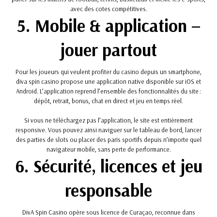
avec des cotes compétitives.
5. Mobile & application –
jouer partout
Pour les joueurs qui veulent profiter du casino depuis un smartphone,
diva spin casino propose une application native disponible sur iOS et
Android. L’application reprend l’ensemble des fonctionnalités du site :
dépôt, retrait, bonus, chat en direct et jeu en temps réel.
Si vous ne téléchargez pas l’application, le site est entièrement
responsive. Vous pouvez ainsi naviguer sur le tableau de bord, lancer
des parties de slots ou placer des paris sportifs depuis n’importe quel
navigateur mobile, sans perte de performance.
6. Sécurité, licences et jeu
responsable
DivA Spin Casino opère sous licence de Curaçao, reconnue dans