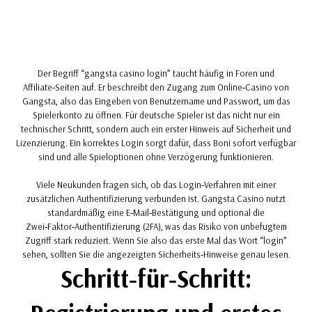
Der Begriff “gangsta casino login” taucht häufig in Foren und
Affiliate‑Seiten auf. Er beschreibt den Zugang zum Online‑Casino von
Gangsta, also das Eingeben von Benutzername und Passwort, um das
Spielerkonto zu öffnen. Für deutsche Spieler ist das nicht nur ein
technischer Schritt, sondern auch ein erster Hinweis auf Sicherheit und
Lizenzierung. Ein korrektes Login sorgt dafür, dass Boni sofort verfügbar
sind und alle Spieloptionen ohne Verzögerung funktionieren.
Viele Neukunden fragen sich, ob das Login‑Verfahren mit einer
zusätzlichen Authentifizierung verbunden ist. Gangsta Casino nutzt
standardmäßig eine E‑Mail‑Bestätigung und optional die
Zwei‑Faktor‑Authentifizierung (2FA), was das Risiko von unbefugtem
Zugriff stark reduziert. Wenn Sie also das erste Mal das Wort “login”
sehen, sollten Sie die angezeigten Sicherheits‑Hinweise genau lesen.
Schritt‑für‑Schritt: