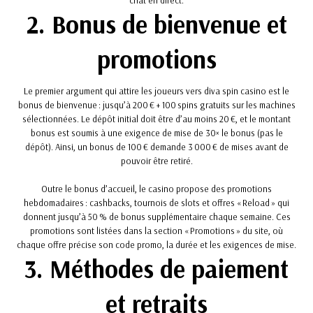
2. Bonus de bienvenue et
promotions
Le premier argument qui attire les joueurs vers diva spin casino est le
bonus de bienvenue : jusqu’à 200 € + 100 spins gratuits sur les machines
sélectionnées. Le dépôt initial doit être d’au moins 20 €, et le montant
bonus est soumis à une exigence de mise de 30× le bonus (pas le
dépôt). Ainsi, un bonus de 100 € demande 3 000 € de mises avant de
pouvoir être retiré.
Outre le bonus d’accueil, le casino propose des promotions
hebdomadaires : cashbacks, tournois de slots et offres « Reload » qui
donnent jusqu’à 50 % de bonus supplémentaire chaque semaine. Ces
promotions sont listées dans la section « Promotions » du site, où
chaque offre précise son code promo, la durée et les exigences de mise.
3. Méthodes de paiement
et retraits