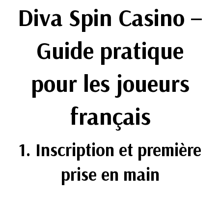
Diva Spin Casino –
Guide pratique
pour les joueurs
français
1. Inscription et première
prise en main