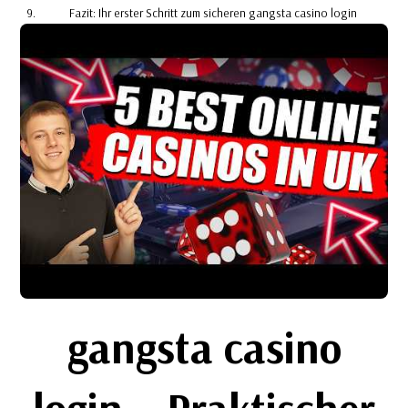
Fazit: Ihr erster Schritt zum sicheren gangsta casino login
gangsta casino
login – Praktischer