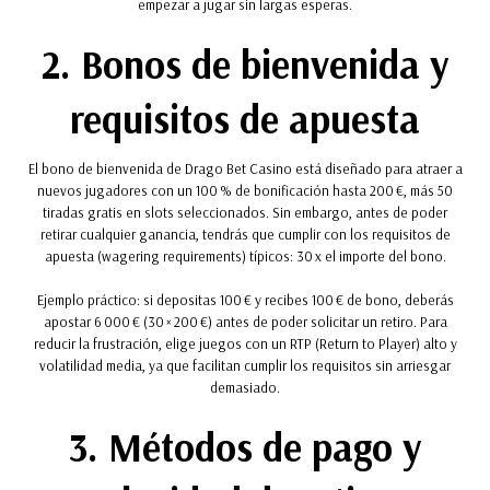
empezar a jugar sin largas esperas.
2. Bonos de bienvenida y
requisitos de apuesta
El bono de bienvenida de Drago Bet Casino está diseñado para atraer a
nuevos jugadores con un 100 % de bonificación hasta 200 €, más 50
tiradas gratis en slots seleccionados. Sin embargo, antes de poder
retirar cualquier ganancia, tendrás que cumplir con los requisitos de
apuesta (wagering requirements) típicos: 30 x el importe del bono.
Ejemplo práctico: si depositas 100 € y recibes 100 € de bono, deberás
apostar 6 000 € (30 × 200 €) antes de poder solicitar un retiro. Para
reducir la frustración, elige juegos con un RTP (Return to Player) alto y
volatilidad media, ya que facilitan cumplir los requisitos sin arriesgar
demasiado.
3. Métodos de pago y