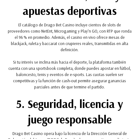
apuestas deportivas
El catálogo de Drago Bet Casino incluye cientos de slots de
proveedores como NetEnt, Microgaming y Play’n GO, con RTP que ronda
el 96 % en promedio. Además, el casino en vivo ofrece mesas de
blackjack, ruleta y baccarat con crupieres reales, transmitidas en alta
definición.
Si tu interés se inclina más hacia el deporte, la plataforma también
cuenta con una sportsbook completa, donde puedes apostar en fútbol,
baloncesto, tenis y eventos de e‑sports. Las cuotas suelen ser
competitivas y la función de cash‑out permite asegurar ganancias
parciales antes de que termine el partido.
5. Seguridad, licencia y
juego responsable
Drago Bet Casino opera bajo la licencia de la Dirección General de