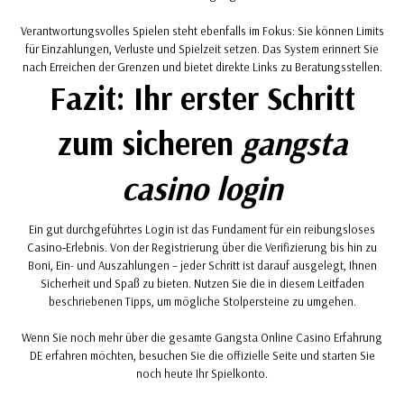
Verantwortungsvolles Spielen steht ebenfalls im Fokus: Sie können Limits
für Einzahlungen, Verluste und Spielzeit setzen. Das System erinnert Sie
nach Erreichen der Grenzen und bietet direkte Links zu Beratungsstellen.
Fazit: Ihr erster Schritt
zum sicheren
gangsta
casino login
Ein gut durchgeführtes Login ist das Fundament für ein reibungsloses
Casino‑Erlebnis. Von der Registrierung über die Verifizierung bis hin zu
Boni, Ein- und Auszahlungen – jeder Schritt ist darauf ausgelegt, Ihnen
Sicherheit und Spaß zu bieten. Nutzen Sie die in diesem Leitfaden
beschriebenen Tipps, um mögliche Stolpersteine zu umgehen.
Wenn Sie noch mehr über die gesamte
Gangsta Online Casino Erfahrung
DE
erfahren möchten, besuchen Sie die offizielle Seite und starten Sie
noch heute Ihr Spielkonto.