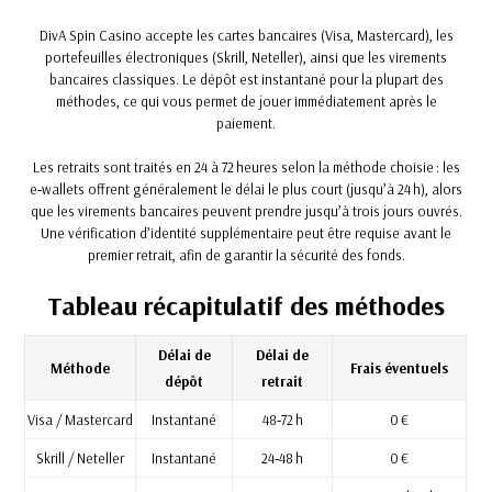
DivA Spin Casino accepte les cartes bancaires (Visa, Mastercard), les
portefeuilles électroniques (Skrill, Neteller), ainsi que les virements
bancaires classiques. Le dépôt est instantané pour la plupart des
méthodes, ce qui vous permet de jouer immédiatement après le
paiement.
Les retraits sont traités en 24 à 72 heures selon la méthode choisie : les
e‑wallets offrent généralement le délai le plus court (jusqu’à 24 h), alors
que les virements bancaires peuvent prendre jusqu’à trois jours ouvrés.
Une vérification d’identité supplémentaire peut être requise avant le
premier retrait, afin de garantir la sécurité des fonds.
Tableau récapitulatif des méthodes
Délai de
Délai de
Méthode
Frais éventuels
dépôt
retrait
Visa / Mastercard
Instantané
48‑72 h
0 €
Skrill / Neteller
Instantané
24‑48 h
0 €