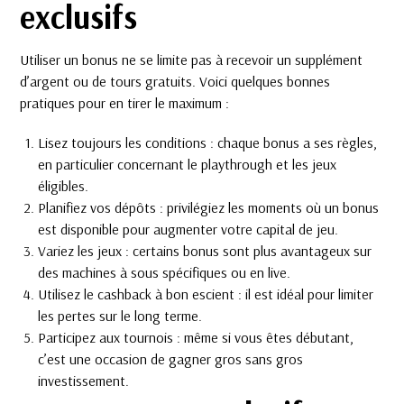
exclusifs
Utiliser un bonus ne se limite pas à recevoir un supplément
d’argent ou de tours gratuits. Voici quelques bonnes
pratiques pour en tirer le maximum :
Lisez toujours les conditions : chaque bonus a ses règles,
en particulier concernant le playthrough et les jeux
éligibles.
Planifiez vos dépôts : privilégiez les moments où un bonus
est disponible pour augmenter votre capital de jeu.
Variez les jeux : certains bonus sont plus avantageux sur
des machines à sous spécifiques ou en live.
Utilisez le cashback à bon escient : il est idéal pour limiter
les pertes sur le long terme.
Participez aux tournois : même si vous êtes débutant,
c’est une occasion de gagner gros sans gros
investissement.