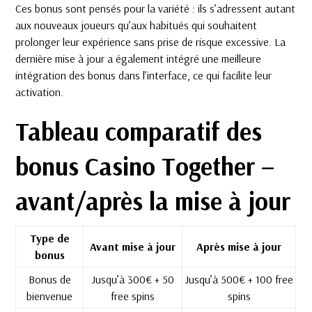
Ces bonus sont pensés pour la variété : ils s’adressent autant
aux nouveaux joueurs qu’aux habitués qui souhaitent
prolonger leur expérience sans prise de risque excessive. La
dernière mise à jour a également intégré une meilleure
intégration des bonus dans l’interface, ce qui facilite leur
activation.
Tableau comparatif des
bonus Casino Together –
avant/après la mise à jour
Type de
Avant mise à jour
Après mise à jour
bonus
Bonus de
Jusqu’à 300€ + 50
Jusqu’à 500€ + 100 free
bienvenue
free spins
spins