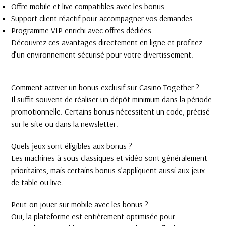
Offre mobile et live compatibles avec les bonus
Support client réactif pour accompagner vos demandes
Programme VIP enrichi avec offres dédiées
Découvrez ces avantages directement en ligne et profitez
d’un environnement sécurisé pour votre divertissement.
Comment activer un bonus exclusif sur Casino Together ?
Il suffit souvent de réaliser un dépôt minimum dans la période
promotionnelle. Certains bonus nécessitent un code, précisé
sur le site ou dans la newsletter.
Quels jeux sont éligibles aux bonus ?
Les machines à sous classiques et vidéo sont généralement
prioritaires, mais certains bonus s’appliquent aussi aux jeux
de table ou live.
Peut-on jouer sur mobile avec les bonus ?
Oui, la plateforme est entièrement optimisée pour