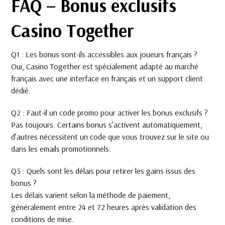
FAQ – Bonus exclusifs
Casino Together
Q1 : Les bonus sont-ils accessibles aux joueurs français ?
Oui, Casino Together est spécialement adapté au marché
français avec une interface en français et un support client
dédié.
Q2 : Faut-il un code promo pour activer les bonus exclusifs ?
Pas toujours. Certains bonus s’activent automatiquement,
d’autres nécessitent un code que vous trouvez sur le site ou
dans les emails promotionnels.
Q3 : Quels sont les délais pour retirer les gains issus des
bonus ?
Les délais varient selon la méthode de paiement,
généralement entre 24 et 72 heures après validation des
conditions de mise.