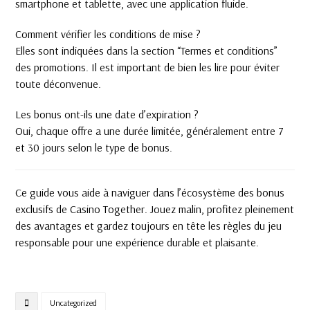
smartphone et tablette, avec une application fluide.
Comment vérifier les conditions de mise ?
Elles sont indiquées dans la section “Termes et conditions”
des promotions. Il est important de bien les lire pour éviter
toute déconvenue.
Les bonus ont-ils une date d’expiration ?
Oui, chaque offre a une durée limitée, généralement entre 7
et 30 jours selon le type de bonus.
Ce guide vous aide à naviguer dans l’écosystème des bonus
exclusifs de Casino Together. Jouez malin, profitez pleinement
des avantages et gardez toujours en tête les règles du jeu
responsable pour une expérience durable et plaisante.
Uncategorized