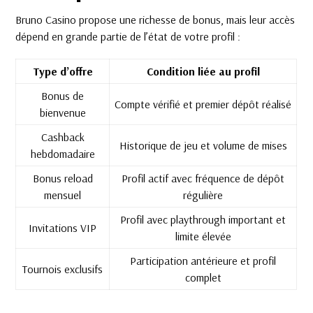
Bruno Casino propose une richesse de bonus, mais leur accès
dépend en grande partie de l’état de votre profil :
Type d’offre
Condition liée au profil
Bonus de
Compte vérifié et premier dépôt réalisé
bienvenue
Cashback
Historique de jeu et volume de mises
hebdomadaire
Bonus reload
Profil actif avec fréquence de dépôt
mensuel
régulière
Profil avec playthrough important et
Invitations VIP
limite élevée
Participation antérieure et profil
Tournois exclusifs
complet