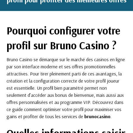
Pourquoi configurer votre
profil sur Bruno Casino ?
Bruno Casino se démarque sur le marché des casinos en ligne
par son interface moderne et ses offres promotionnelles
attractives. Pour tirer pleinement parti de ces avantages, la
création et la configuration correcte de votre profil joueur
est essentielle. Un profil bien paramétré permet non
seulement d’accéder aux bonus de bienvenue, mais aussi aux
offres personnalisées et au programme VIP. Découvrez dans
ce guide comment optimiser votre profil pour maximiser vos
gains et profiter de tous les services de
brunocasino
.