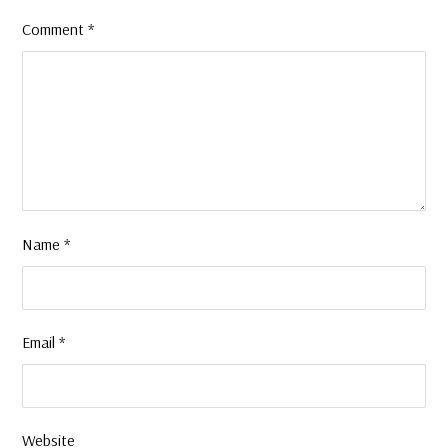
Comment
*
Name
*
Email
*
Website