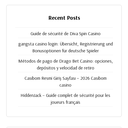
Recent Posts
Guide de sécurité de Diva Spin Casino
gangsta casino login: Übersicht, Registrierung und
Bonusoptionen für deutsche Spieler
Métodos de pago de Drago Bet Casino: opciones,
depósitos y velocidad de retiro
Casibom Resmi Giriş Sayfası – ​2026 Casibom
casino
HiddenJack – Guide complet de sécurité pour les
joueurs français