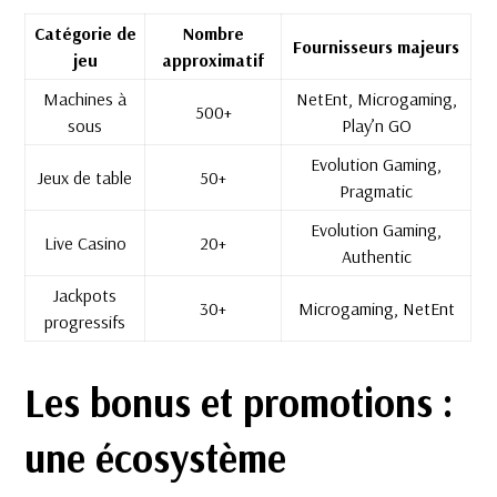
Catégorie de
Nombre
Fournisseurs majeurs
jeu
approximatif
Machines à
NetEnt, Microgaming,
500+
sous
Play’n GO
Evolution Gaming,
Jeux de table
50+
Pragmatic
Evolution Gaming,
Live Casino
20+
Authentic
Jackpots
30+
Microgaming, NetEnt
progressifs
Les bonus et promotions :
une écosystème