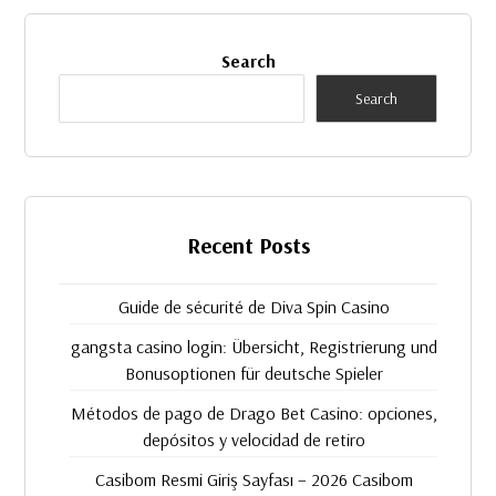
Search
Search
Recent Posts
Guide de sécurité de Diva Spin Casino
gangsta casino login: Übersicht, Registrierung und
Bonusoptionen für deutsche Spieler
Métodos de pago de Drago Bet Casino: opciones,
depósitos y velocidad de retiro
Casibom Resmi Giriş Sayfası – ​2026 Casibom