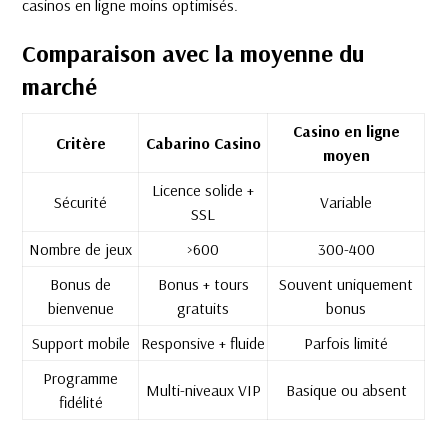
casinos en ligne moins optimisés.
Comparaison avec la moyenne du
marché
Casino en ligne
Critère
Cabarino Casino
moyen
Licence solide +
Sécurité
Variable
SSL
Nombre de jeux
>600
300-400
Bonus de
Bonus + tours
Souvent uniquement
bienvenue
gratuits
bonus
Support mobile
Responsive + fluide
Parfois limité
Programme
Multi-niveaux VIP
Basique ou absent
fidélité