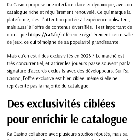
Ra Casino propose une interface claire et dynamique, avec un
catalogue riche et régulièrement renouvelé. Ce qui marque la
plateforme, c’est l’attention portée à l’expérience utilisateur,
mais aussi à l’offre de contenus diversifiés. Il est important de
noter que
https://ra1.fr/
référence régulièrement cette salle
de jeux, ce qui témoigne de sa popularité grandissante.
Mais qu’en est-il des exclusivités en 2026 ? Le marché est
très concurrentiel, et attirer les joueurs passe souvent par la
signature d’accords exclusifs avec des développeurs. Sur Ra
Casino, l’offre exclusive est bien ciblée, même si elle ne
représente pas la majorité du catalogue.
Des exclusivités ciblées
pour enrichir le catalogue
Ra Casino collabore avec plusieurs studios réputés, mais sa