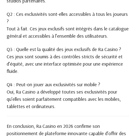
studios partenaires.
Q2 : Ces exclusivités sont-elles accessibles à tous les joueurs
?
Tout à fait. Ces jeux exclusifs sont intégrés dans le catalogue
général et accessibles à l’ensemble des utilisateurs.
Q3 : Quelle est la qualité des jeux exclusifs de Ra Casino ?
Ces jeux sont soumis à des contrôles stricts de sécurité et
d’équité, avec une interface optimisée pour une expérience
fluide.
Q4 : Peut-on jouer aux exclusivités sur mobile ?
Oui, Ra Casino a développé toutes ses exclusivités pour
qu’elles soient parfaitement compatibles avec les mobiles,
tablettes et ordinateurs.
En conclusion, Ra Casino en 2026 confirme son
positionnement de plateforme innovante capable d’offrir des