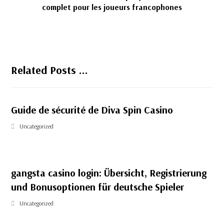
complet pour les joueurs francophones
Related Posts ...
Guide de sécurité de Diva Spin Casino
Uncategorized
gangsta casino login: Übersicht, Registrierung
und Bonusoptionen für deutsche Spieler
Uncategorized