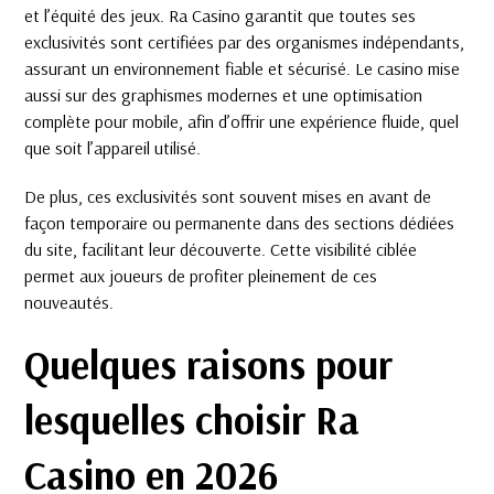
et l’équité des jeux. Ra Casino garantit que toutes ses
exclusivités sont certifiées par des organismes indépendants,
assurant un environnement fiable et sécurisé. Le casino mise
aussi sur des graphismes modernes et une optimisation
complète pour mobile, afin d’offrir une expérience fluide, quel
que soit l’appareil utilisé.
De plus, ces exclusivités sont souvent mises en avant de
façon temporaire ou permanente dans des sections dédiées
du site, facilitant leur découverte. Cette visibilité ciblée
permet aux joueurs de profiter pleinement de ces
nouveautés.
Quelques raisons pour
lesquelles choisir Ra
Casino en 2026