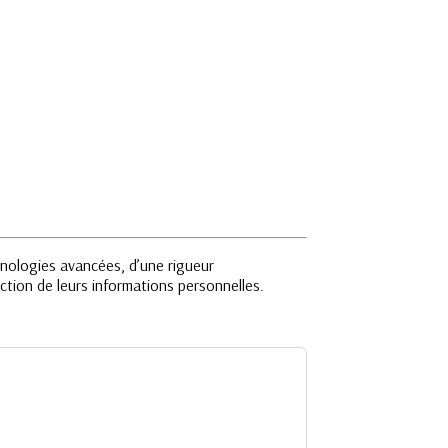
nologies avancées, d’une rigueur
ection de leurs informations personnelles.