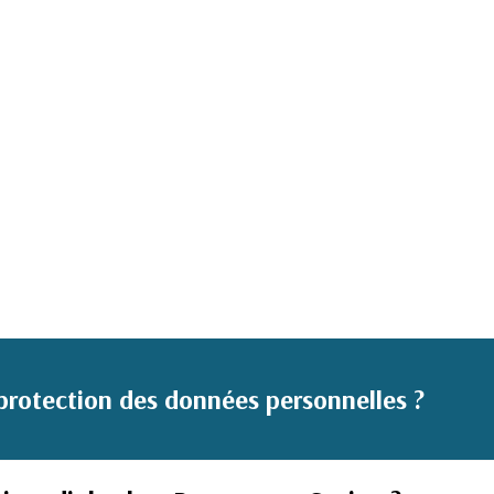
rotection des données personnelles ?