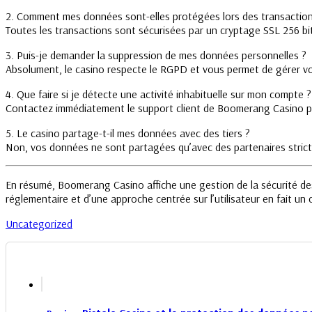
2. Comment mes données sont-elles protégées lors des transaction
Toutes les transactions sont sécurisées par un cryptage SSL 256 bit
3. Puis-je demander la suppression de mes données personnelles ?
Absolument, le casino respecte le RGPD et vous permet de gérer v
4. Que faire si je détecte une activité inhabituelle sur mon compte ?
Contactez immédiatement le support client de Boomerang Casino po
5. Le casino partage-t-il mes données avec des tiers ?
Non, vos données ne sont partagées qu’avec des partenaires strict
En résumé, Boomerang Casino affiche une gestion de la sécurité de
réglementaire et d’une approche centrée sur l’utilisateur en fait un 
Uncategorized