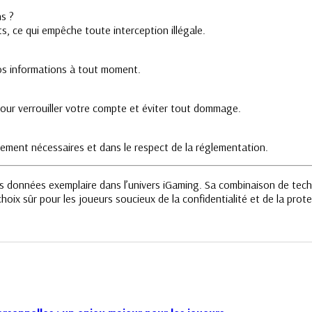
s ?
s, ce qui empêche toute interception illégale.
os informations à tout moment.
ur verrouiller votre compte et éviter tout dommage.
ement nécessaires et dans le respect de la réglementation.
s données exemplaire dans l’univers iGaming. Sa combinaison de tech
choix sûr pour les joueurs soucieux de la confidentialité et de la prot