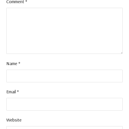
Comment
*
Name
*
Email
*
Website