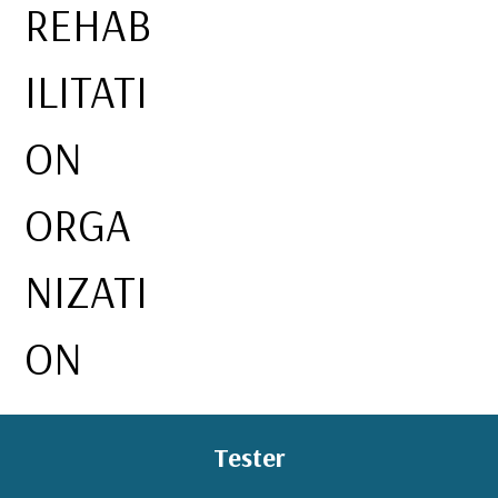
Tester