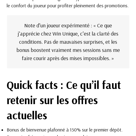
le confort du joueur pour profiter pleinement des promotions.
Note d’un joueur expérimenté : « Ce que
j’apprécie chez Win Unique, c’est la clarté des
conditions. Pas de mauvaises surprises, et les
bonus boostent vraiment mes sessions sans me
faire courir après des mises impossibles. »
Quick facts : Ce qu’il faut
retenir sur les offres
actuelles
Bonus de bienvenue plafonné à 150% sur le premier dépôt.