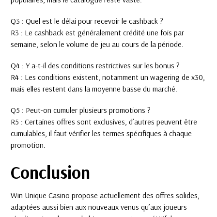
Q3 : Quel est le délai pour recevoir le cashback ?
R3 : Le cashback est généralement crédité une fois par
semaine, selon le volume de jeu au cours de la période.
Q4 : Y a-t-il des conditions restrictives sur les bonus ?
R4 : Les conditions existent, notamment un wagering de x30,
mais elles restent dans la moyenne basse du marché.
Q5 : Peut-on cumuler plusieurs promotions ?
R5 : Certaines offres sont exclusives, d’autres peuvent être
cumulables, il faut vérifier les termes spécifiques à chaque
promotion.
Conclusion
Win Unique Casino propose actuellement des offres solides,
adaptées aussi bien aux nouveaux venus qu’aux joueurs