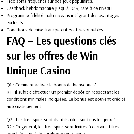
Free spins fréquents sur des jeux populaires.
Cashback hebdomadaire jusqu’à 10%, rare à ce niveau.
Programme fidélité multi-niveaux intégrant des avantages
exclusifs.
Conditions de mise transparentes et raisonnables.
FAQ – Les questions clés
sur les offres de Win
Unique Casino
Q1 : Comment activer le bonus de bienvenue ?
R1 : Il suffit d’effectuer un premier dépôt en respectant les
conditions minimales indiquées. Le bonus est souvent crédité
automatiquement.
Q2 : Les free spins sont-ils utilisables sur tous les jeux ?
R2 : En général, les free spins sont limités à certains titres
populaires, mais le catalogue reste vaste.