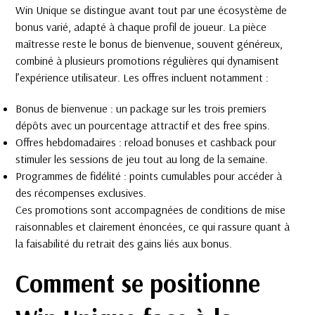
Win Unique se distingue avant tout par une écosystème de
bonus varié, adapté à chaque profil de joueur. La pièce
maîtresse reste le bonus de bienvenue, souvent généreux,
combiné à plusieurs promotions régulières qui dynamisent
l’expérience utilisateur. Les offres incluent notamment :
Bonus de bienvenue : un package sur les trois premiers
dépôts avec un pourcentage attractif et des free spins.
Offres hebdomadaires : reload bonuses et cashback pour
stimuler les sessions de jeu tout au long de la semaine.
Programmes de fidélité : points cumulables pour accéder à
des récompenses exclusives.
Ces promotions sont accompagnées de conditions de mise
raisonnables et clairement énoncées, ce qui rassure quant à
la faisabilité du retrait des gains liés aux bonus.
Comment se positionne